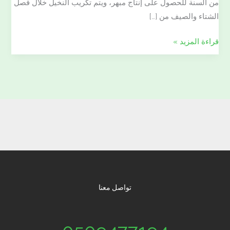
من السنة للحصول على إنتاج مبهر، ويتم تكريب النخيل خلال فصل
الشتاء والصيف من […]
قراءة المزيد »
تواصل معنا