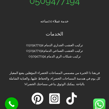
0509477194
خدمة عملاء 24ساعه
الخدمات
تركيب العشب الجداري الدمام 0509477194
تركيب العشب الصناعي الدمام0509477194
تركيب شبكات الري الدمام 0509477194
فريقنا ذا الخبرة من مصممي المساحات الخضراء المؤهلين يضع المعيار
كل يوم في هندسة المساحات الخضراء، والحفاظ عليها، والعناية الشاملة
بالباحة. يمكنك الوثوق بنا في مساحتك الخضراء!