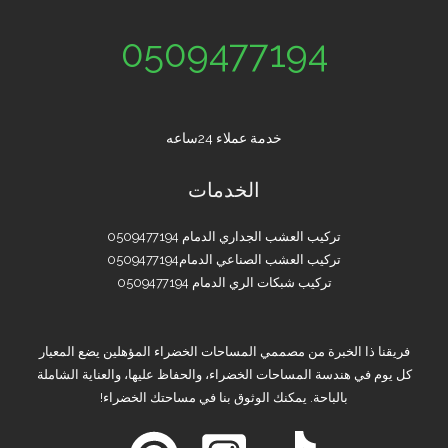
0509477194
خدمة عملاء 24ساعه
الخدمات
تركيب العشب الجداري الدمام 0509477194
تركيب العشب الصناعي الدمام0509477194
تركيب شبكات الري الدمام 0509477194
فريقنا ذا الخبرة من مصممي المساحات الخضراء المؤهلين يضع المعيار
كل يوم في هندسة المساحات الخضراء، والحفاظ عليها، والعناية الشاملة
بالباحة. يمكنك الوثوق بنا في مساحتك الخضراء!