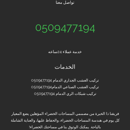
تواصل معنا
0509477194
خدمة عملاء 24ساعه
الخدمات
تركيب العشب الجداري الدمام 0509477194
تركيب العشب الصناعي الدمام0509477194
تركيب شبكات الري الدمام 0509477194
فريقنا ذا الخبرة من مصممي المساحات الخضراء المؤهلين يضع المعيار
كل يوم في هندسة المساحات الخضراء، والحفاظ عليها، والعناية الشاملة
بالباحة. يمكنك الوثوق بنا في مساحتك الخضراء!