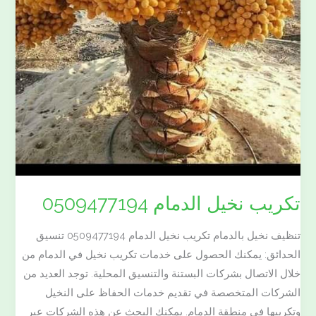
تكريب نخيل الدمام 0509477194
تنظيف نخيل بالدمام تكريب نخيل الدمام 0509477194 تنسيق
الحدائق: يمكنك الحصول على خدمات تكريب نخيل في الدمام من
خلال الاتصال بشركات البستنة والتنسيق المحلية. توجد العديد من
الشركات المتخصصة في تقديم خدمات الحفاظ على النخيل
وتكريبها في منطقة الدمام. يمكنك البحث عن هذه الشركات عبر