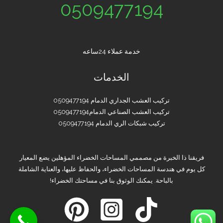
0509477194
خدمة عملاء 24ساعه
الخدمات
تركيب العشب الجداري الدمام 0509477194
تركيب العشب الصناعي الدمام0509477194
تركيب شبكات الري الدمام 0509477194
فريقنا ذا الخبرة من مصممي المساحات الخضراء المؤهلين يضع المعيار
كل يوم في هندسة المساحات الخضراء، والحفاظ عليها، والعناية الشاملة
بالباحة. يمكنك الوثوق بنا في مساحتك الخضراء!