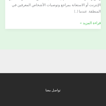
الإنترنت أو الاستعانة بمراجع وتوصيات الأشخاص المعرفين في
المنطقة. عندما […]
قراءة المزيد »
تواصل معنا