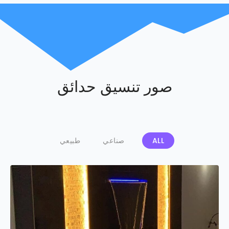
صور تنسيق حدائق
ALL
صناعي
طبيعي