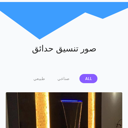
صور تنسيق حدائق
ALL
صناعي
طبيعي