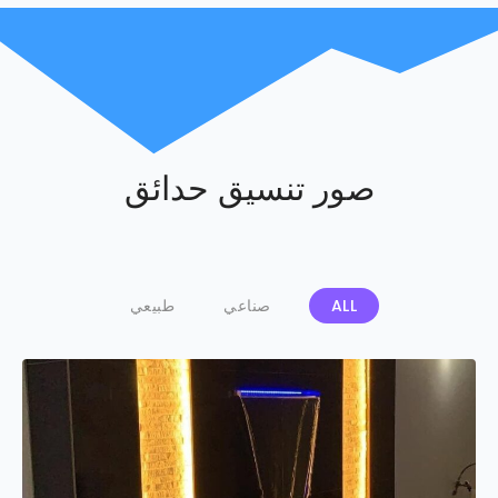
صور تنسيق حدائق
ALL
صناعي
طبيعي