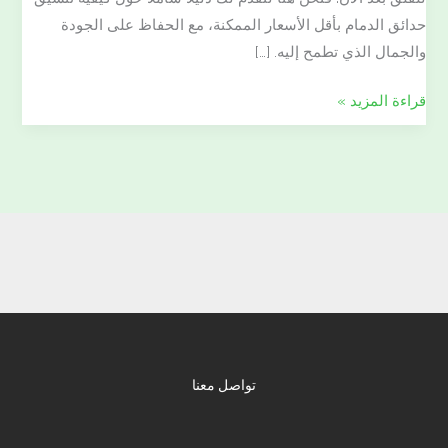
حدائق الدمام بأقل الأسعار الممكنة، مع الحفاظ على الجودة
والجمال الذي تطمح إليه. […]
قراءة المزيد »
تواصل معنا