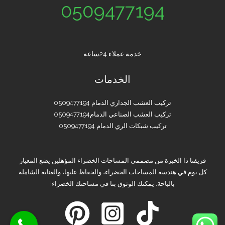
0509477194
خدمة عملاء 24ساعه
الخدمات
تركيب العشب الجداري الدمام 0509477194
تركيب العشب الصناعي الدمام0509477194
تركيب شبكات الري الدمام 0509477194
فريقنا ذا الخبرة من مصممي المساحات الخضراء المؤهلين يضع المعيار
كل يوم في هندسة المساحات الخضراء، والحفاظ عليها، والعناية الشاملة
بالباحة. يمكنك الوثوق بنا في مساحتك الخضراء!